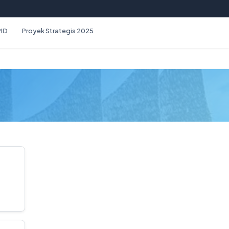
PID
Proyek Strategis 2025