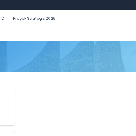
PID
Proyek Strategis 2025