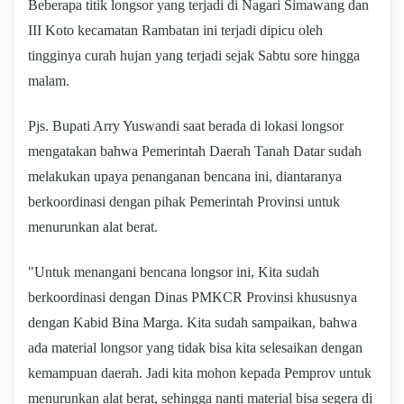
Beberapa titik longsor yang terjadi di Nagari Simawang dan
III Koto kecamatan Rambatan ini terjadi dipicu oleh
tingginya curah hujan yang terjadi sejak Sabtu sore hingga
malam.
Pjs. Bupati Arry Yuswandi saat berada di lokasi longsor
mengatakan bahwa Pemerintah Daerah Tanah Datar sudah
melakukan upaya penanganan bencana ini, diantaranya
berkoordinasi dengan pihak Pemerintah Provinsi untuk
menurunkan alat berat.
"Untuk menangani bencana longsor ini, Kita sudah
berkoordinasi dengan Dinas PMKCR Provinsi khususnya
dengan Kabid Bina Marga. Kita sudah sampaikan, bahwa
ada material longsor yang tidak bisa kita selesaikan dengan
kemampuan daerah. Jadi kita mohon kepada Pemprov untuk
menurunkan alat berat, sehingga nanti material bisa segera di