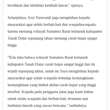
bersihkan dan lalulintas kembali lancar," ujarnya.
Selanjutnya, Arry Yuswandi juga mengimbau kepada
masyarakat agar selalu berhati-hati dan waspadawaspada,
karena memang wilayah Sumatera Barat termasuk kabupaten
Tanah Datar sepanjang tahun memang curah hujan sangat
tinggi.
"Kita tahu bahwa wilayah Sumatera Barat termasuk
kabupaten Tanah Datar curah hujan sangat tinggi dan itu
terjadi sepanjang tahun, untuk itu Saya mengimbau kepada
masyarakat agar selalu waspada terhadap kemungkinan-
kemungkinan yang timbul akibat curah hujan yang tinggi
tersebut. Kepada pada pengguna jalan juga kami imbau
untuk selalu waspada dan berhati-hati, terutama saat
melintasi daerah yang rawan bencana," tambahnya.