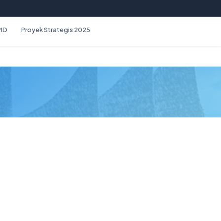
PID
Proyek Strategis 2025