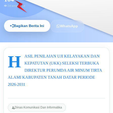
Ditampilkan
Bagikan Berita Ini
WhatsApp
H
ASIL PENILAIAN UJI KELAYAKAN DAN
KEPATUTAN (UKK) SELEKSI TERBUKA
DIREKTUR PERUMDA AIR MINUM TIRTA
ALAMI KABUPATEN TANAH DATAR PERIODE
2026-2031
Dinas Komunikasi Dan Informatika