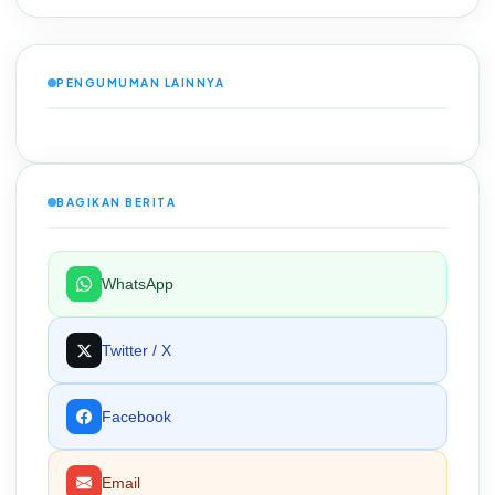
PENGUMUMAN LAINNYA
BAGIKAN BERITA
WhatsApp
Twitter / X
Facebook
Email