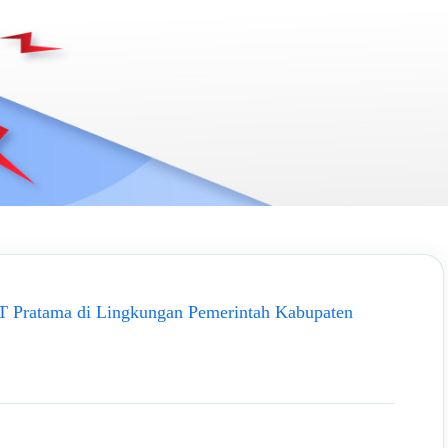
T Pratama di Lingkungan Pemerintah Kabupaten