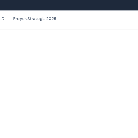
PID
Proyek Strategis 2025