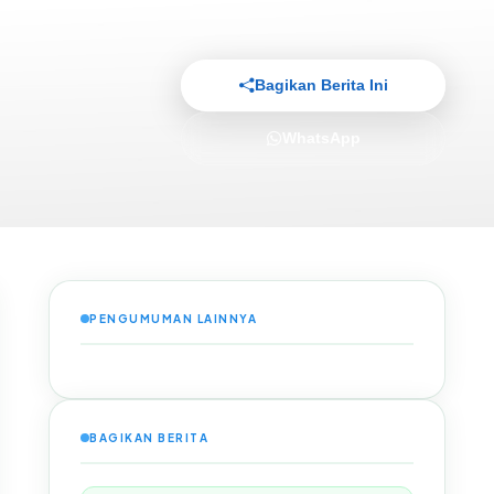
Bagikan Berita Ini
WhatsApp
PENGUMUMAN LAINNYA
BAGIKAN BERITA