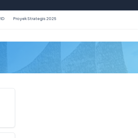
PID
Proyek Strategis 2025